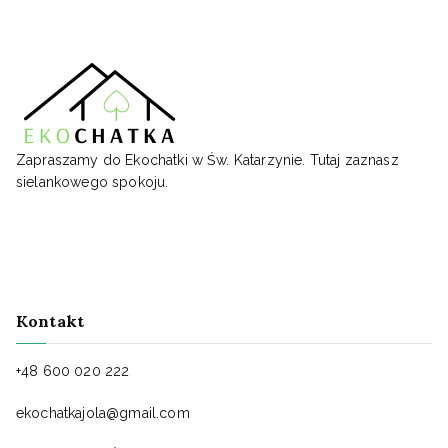
Zapraszamy do Ekochatki w Św. Katarzynie. Tutaj zaznasz
sielankowego spokoju.
Kontakt
+48 600 020 222
ekochatkajola@gmail.com