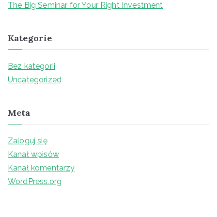
The Big Seminar for Your Right Investment
:
Kategorie
Bez kategorii
Uncategorized
Meta
Zaloguj się
Kanał wpisów
Kanał komentarzy
WordPress.org