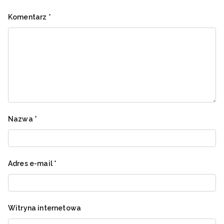
Komentarz
*
Nazwa
*
Adres e-mail
*
Witryna internetowa