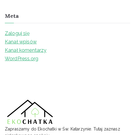
Meta
Zaloguj się
Kanał wpisów
Kanał komentarzy
WordPress.org
Zapraszamy do Ekochatki w Św. Katarzynie. Tutaj zaznasz