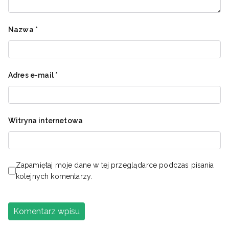
Nazwa
*
Adres e-mail
*
Witryna internetowa
Zapamiętaj moje dane w tej przeglądarce podczas pisania
kolejnych komentarzy.